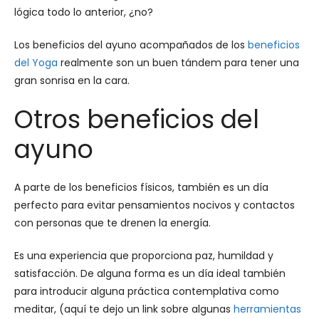
lógica todo lo anterior, ¿no?
Los beneficios del ayuno acompañados de los
beneficios
del Yoga
realmente son un buen tándem para tener una
gran sonrisa en la cara.
Otros beneficios del
ayuno
A parte de los beneficios físicos, también es un día
perfecto para
evitar pensamientos nocivos y contactos
con personas que te drenen la energía.
Es una experiencia que proporciona paz, humildad y
satisfacción. De alguna forma e
s un día ideal también
para introducir alguna práctica contemplativa como
meditar, (aquí te dejo un link sobre algunas
herramientas