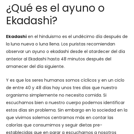
¿Qué es el ayuno o
Ekadashi?
Ekadashi
en el hinduismo es el undécimo día después de
la luna nueva o luna llena.
Los puristas recomiendan
observar un ayuno o ekadashi desde el atardecer del día
anterior al Ekadashi hasta 48 minutos después del
amanecer del día siguiente.
Y es que los
seres humanos somos cíclicos y en un ciclo
de entre 40 y 48 días hay unos tres días que nuestro
organismo simplemente no necesita comida. Si
escuchamos bien a nuestro cuerpo podemos identificar
estos días sin problema. Sin embargo en la sociedad en la
que vivimos solemos centrarnos más en contar las
calorías que consumimos y seguir dietas pre-
establecidas que en parar a escucharnos a nosotros