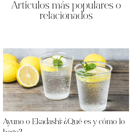
Artículos más populares o
relacionados
Ayuno o Ekadashi: ¿Qué es y cómo lo