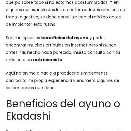
cuerpo sobre todo si no estamos acostumbrados. Y en
algunos casos, incluidos los de enfermedades crónicas de
tracto digestivo, se debe consultar con el médico antes
de implantar esta rutina.
Son múltiples los
beneficios del ayuno
y podéis
encontrar muchos artículos en internet pero si nunca
antes has hecho nada parecido, insisto consulta con tu
médico o un
nutricionista
.
Aquí no animo a nadie a practicarlo simplemente
comparto mi propia experiencia y enumero algunos de
los beneficios que tiene.
Beneficios del ayuno o
Ekadashi