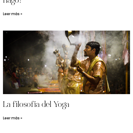
hago?
Leer más »
La filosofía del Yoga
Leer más »