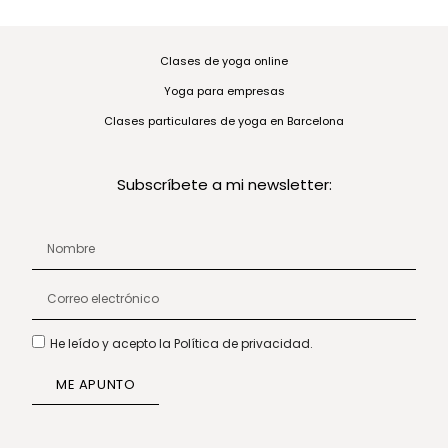
Clases de yoga online
Yoga para empresas
Clases particulares de yoga en Barcelona
Subscríbete a mi newsletter:
He leído y acepto la Política de privacidad.
ME APUNTO