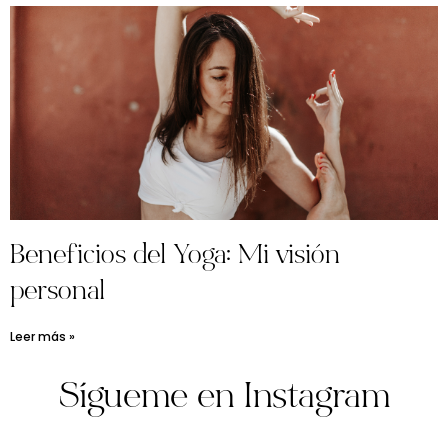
Beneficios del Yoga: Mi visión
personal
Leer más »
Sígueme en Instagram