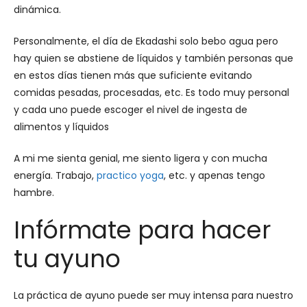
dinámica.
Personalmente, el día de Ekadashi solo bebo agua pero
hay quien se abstiene de líquidos y también personas que
en estos días tienen más que suficiente evitando
comidas pesadas, procesadas, etc. Es todo muy personal
y cada uno puede escoger el nivel de ingesta de
alimentos y líquidos
A mi me sienta genial, me siento ligera y con mucha
energía. Trabajo,
practico yoga
, etc. y apenas tengo
hambre.
Infórmate para hacer
tu ayuno
La práctica de ayuno puede ser muy intensa para nuestro