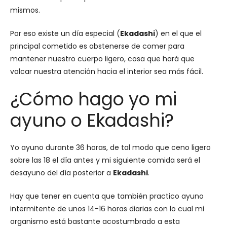
mismos.
Por eso existe un día especial (
Ekadashi
) en el que el
principal cometido es abstenerse de comer para
mantener nuestro cuerpo ligero, cosa que hará que
volcar nuestra atención hacia el interior sea más fácil.
¿Cómo hago yo mi
ayuno o Ekadashi?
Yo ayuno durante 36 horas, de tal modo que ceno ligero
sobre las 18 el día antes y mi siguiente comida será el
desayuno del día posterior a
Ekadashi
.
Hay que tener en cuenta que también practico ayuno
intermitente de unos 14-16 horas diarias con lo cual mi
organismo está bastante acostumbrado a esta