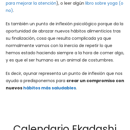
para mejorar la atención
), o leer algún
libro sobre yoga (o
no)
.
Es también un punto de inflexión psicológico porque da la
oportunidad de abrazar nuevos hábitos alimenticios tras
su finalización, cosa que resulta complicada ya que
normalmente vamos con la inercia de repetir lo que
hemos estado haciendo siempre a la hora de comer algo,
y es que el ser humano es un animal de costumbres.
Es decir, ayunar representa un punto de inflexión que nos
ayuda a predisponernos para
crear un compromiso con
nuevos
hábitos más saludables
.
Calendario Ekadashi