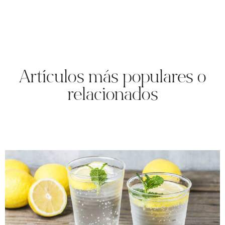
Artículos más populares o
relacionados