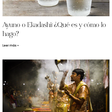
Ayuno o Ekadashi: ¿Qué es y cómo lo
hago?
Leer más »