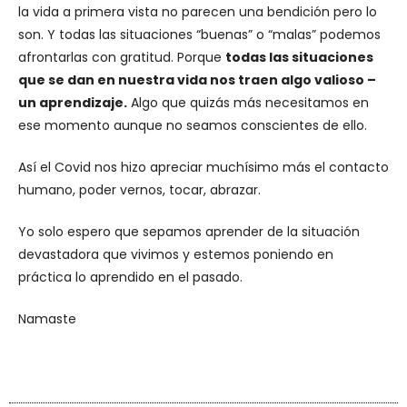
la vida a primera vista no parecen una bendición pero lo
son. Y todas las situaciones “buenas” o “malas” podemos
afrontarlas con gratitud. Porque
todas las situaciones
que se dan en nuestra vida nos traen algo valioso –
un aprendizaje.
Algo que quizás más necesitamos en
ese momento aunque no seamos conscientes de ello.
Así el Covid nos hizo apreciar muchísimo más el contacto
humano, poder vernos, tocar, abrazar.
Yo solo espero que sepamos aprender de la situación
devastadora que vivimos y estemos poniendo en
práctica lo aprendido en el pasado.
Namaste