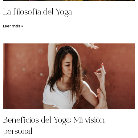
La filosofía del Yoga
Leer más »
Beneficios del Yoga: Mi visión
personal