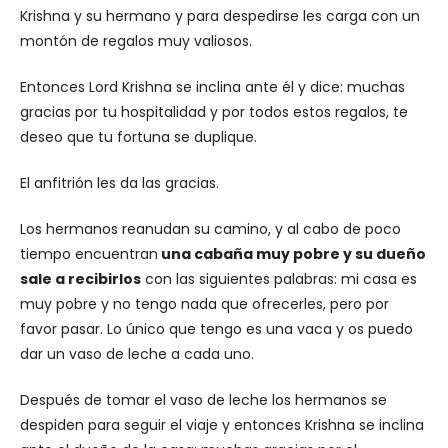
Krishna y su hermano y para despedirse les carga con un
montón de regalos muy valiosos.
Entonces Lord Krishna se inclina ante él y dice: muchas
gracias por tu hospitalidad y por todos estos regalos, te
deseo que tu fortuna se duplique.
El anfitrión les da las gracias.
Los hermanos reanudan su camino, y al cabo de poco
tiempo encuentran
una cabaña muy pobre y su dueño
sale a recibirlos
con las siguientes palabras: mi casa es
muy pobre y no tengo nada que ofrecerles, pero por
favor pasar. Lo único que tengo es una vaca y os puedo
dar un vaso de leche a cada uno.
Después de tomar el vaso de leche los hermanos se
despiden para seguir el viaje y entonces Krishna se inclina