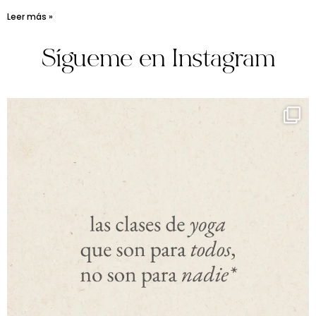
Leer más »
Sígueme en Instagram