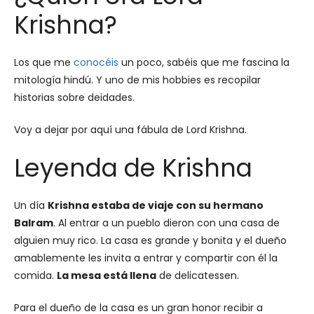
Krishna?
Los que me
conocéis
un poco, sabéis que me fascina la
mitología hindú. Y uno de mis hobbies es recopilar
historias sobre deidades.
Voy a dejar por aquí una fábula de Lord Krishna.
Leyenda de Krishna
Un día
Krishna estaba de viaje con su hermano
Balram
. Al entrar a un pueblo dieron con una casa de
alguien muy rico. La casa es grande y bonita y el dueño
amablemente les invita a entrar y compartir con él la
comida.
La mesa está llena
de delicatessen.
Para el dueño de la casa es un gran honor recibir a