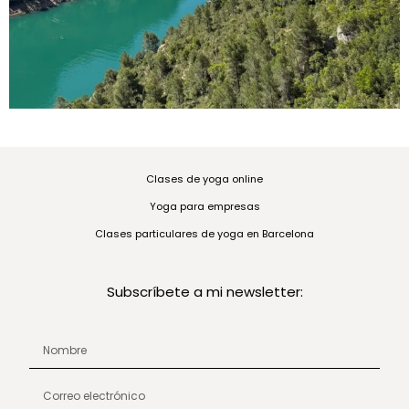
Clases de yoga online
Yoga para empresas
Clases particulares de yoga en Barcelona
Subscríbete a mi newsletter: