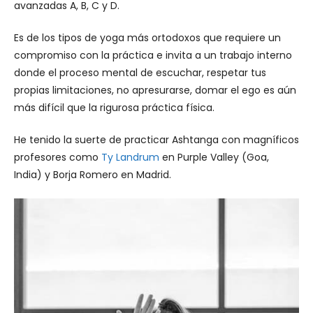
avanzadas A, B, C y D.
Es de los tipos de yoga más ortodoxos que requiere un
compromiso con la práctica e invita a un trabajo interno
donde el proceso mental de escuchar, respetar tus
propias limitaciones, no apresurarse, domar el ego es aún
más difícil que la rigurosa práctica física.
He tenido la suerte de practicar Ashtanga con magníficos
profesores como
Ty Landrum
en Purple Valley (Goa,
India) y Borja Romero en Madrid.