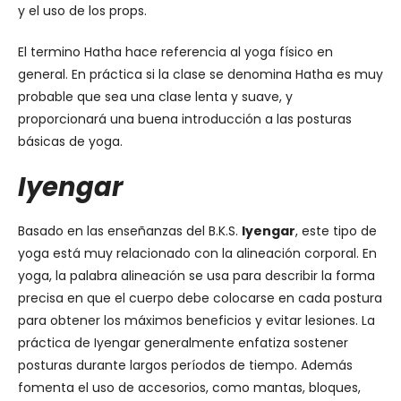
y el uso de los props.
El termino Hatha hace referencia al yoga físico en
general. En práctica si la clase se denomina Hatha es muy
probable que sea una clase lenta y suave, y
proporcionará una buena introducción a las posturas
básicas de yoga.
Iyengar
Basado en las enseñanzas del B.K.S.
Iyengar
, este tipo de
yoga está muy relacionado con la alineación corporal. En
yoga, la palabra alineación se usa para describir la forma
precisa en que el cuerpo debe colocarse en cada postura
para obtener los máximos beneficios y evitar lesiones. La
práctica de Iyengar generalmente enfatiza sostener
posturas durante largos períodos de tiempo. Además
fomenta el uso de accesorios, como mantas, bloques,