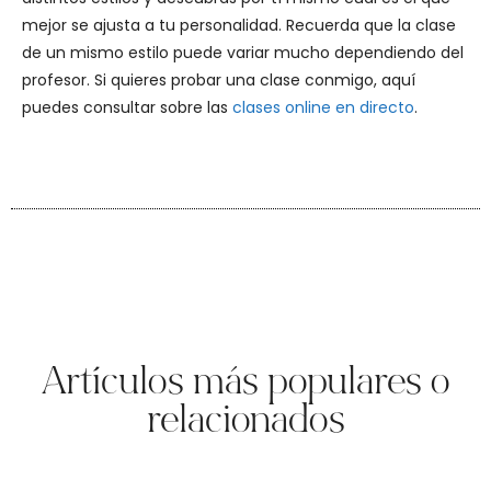
mejor se ajusta a tu personalidad. Recuerda que la clase
de un mismo estilo puede variar mucho dependiendo del
profesor. Si quieres probar una clase conmigo, aquí
puedes consultar sobre las
clases online en directo
.
Artículos más populares o
relacionados