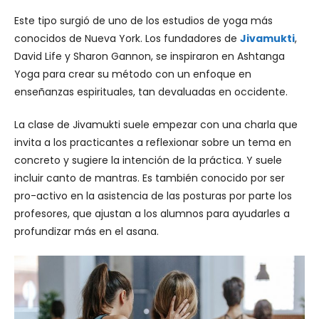
Este tipo surgió de uno de los estudios de yoga más
conocidos de Nueva York. Los fundadores de
Jivamukti
,
David Life y Sharon Gannon, se inspiraron en Ashtanga
Yoga para crear su método con un enfoque en
enseñanzas espirituales, tan devaluadas en occidente.
La clase de Jivamukti suele empezar con una charla que
invita a los practicantes a reflexionar sobre un tema en
concreto y sugiere la intención de la práctica. Y suele
incluir canto de mantras. Es también conocido por ser
pro-activo en la asistencia de las posturas por parte los
profesores, que ajustan a los alumnos para ayudarles a
profundizar más en el asana.