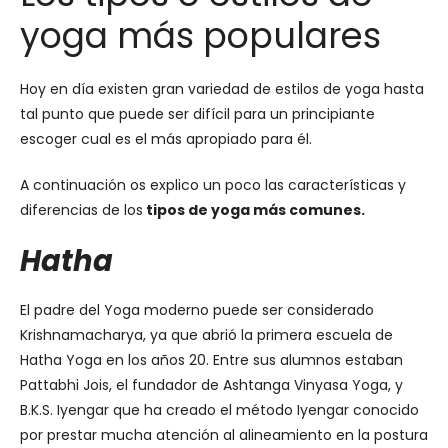
yoga más populares
Hoy en día existen gran variedad de estilos de yoga hasta
tal punto que puede ser difícil para un principiante
escoger cual es el más apropiado para él.
A continuación os explico un poco las características y
diferencias de los
tipos de yoga más comunes.
Hatha
El padre del Yoga moderno puede ser considerado
Krishnamacharya, ya que abrió la primera escuela de
Hatha Yoga en los años 20. Entre sus alumnos estaban
Pattabhi Jois, el fundador de Ashtanga Vinyasa Yoga, y
B.K.S. Iyengar que ha creado el método Iyengar conocido
por prestar mucha atención al alineamiento en la postura