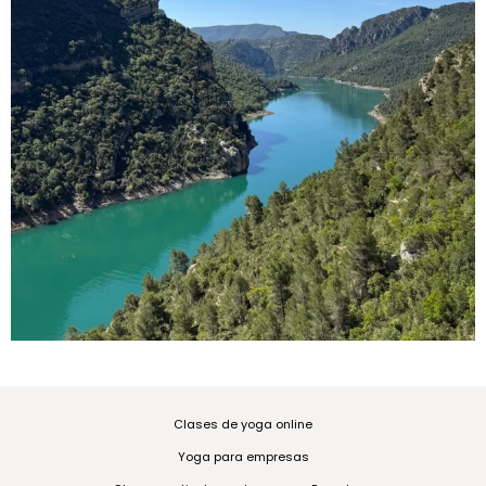
Clases de yoga online
Yoga para empresas