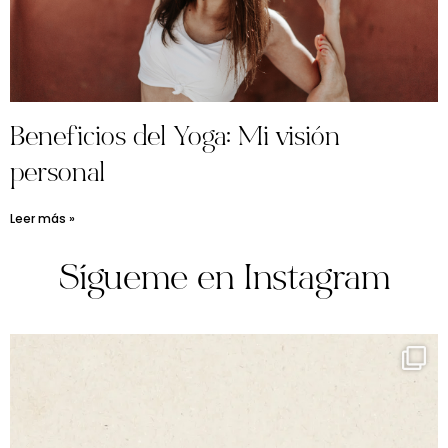
Beneficios del Yoga: Mi visión
personal
Leer más »
Sígueme en Instagram