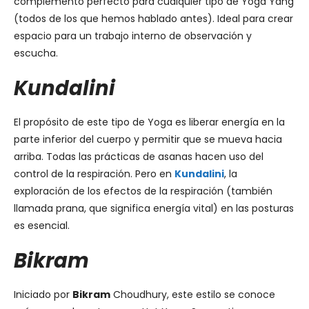
complemento perfecto para cualquier tipo de Yoga Yang
(todos de los que hemos hablado antes). Ideal para crear
espacio para un trabajo interno de observación y
escucha.
Kundalini
El propósito de este tipo de Yoga es liberar energía en la
parte inferior del cuerpo y permitir que se mueva hacia
arriba. Todas las prácticas de asanas hacen uso del
control de la respiración. Pero en
Kundalini
, la
exploración de los efectos de la respiración (también
llamada prana, que significa energía vital) en las posturas
es esencial.
Bikram
Iniciado por
Bikram
Choudhury, este estilo se conoce