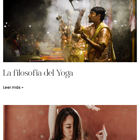
La filosofía del Yoga
Leer más »