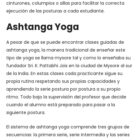
cinturones, columpios o sillas para facilitar la correcta
ejecución de las posturas a cada estudiante.
Ashtanga Yoga
A pesar de que se puede encontrar clases guiadas de
ashtanga yoga, la manera tradicional de enseñar este
tipo de yoga se llama mysore tal y como lo enseñaba su
fundador Sri. K. Pattabhi Jois en la ciudad de Mysore al sur
de la India. En estas clases cada practicante sigue su
propia rutina respetando sus propias capacidades y
aprendiendo la serie postura por postura a su propio
ritmo. Todo bajo la supervisión del profesor que decide
cuando el alumno está preparado para pasar a la
siguiente postura.
El sistema de ashtanga yoga comprende tres grupos de
secuencias: la primera serie, serie intermedia y las series