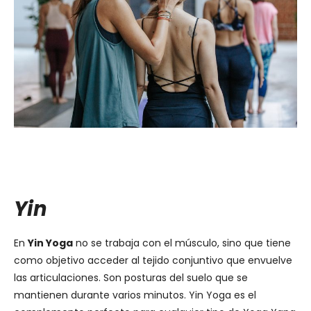
Yin
En
Yin Yoga
no se trabaja con el músculo, sino que tiene
como objetivo acceder al tejido conjuntivo que envuelve
las articulaciones. Son posturas del suelo que se
mantienen durante varios minutos. Yin Yoga es el