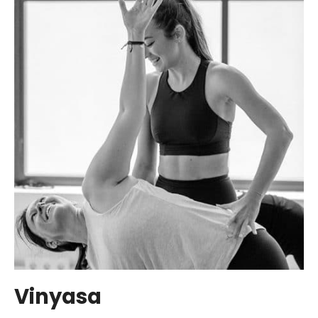
Vinyasa