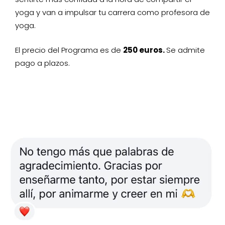
yoga y van a impulsar tu carrera como profesora de
yoga.
El precio del Programa es de
250 euros.
Se admite
pago a plazos.