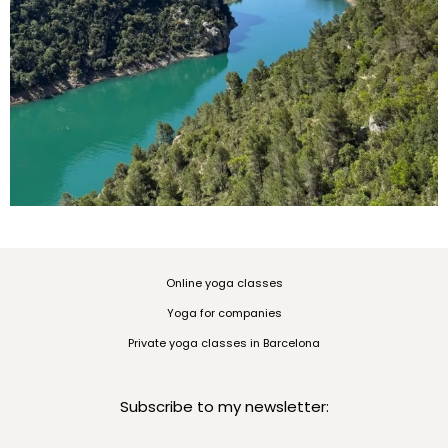
Online yoga classes
Yoga for companies
Private yoga classes in Barcelona
Subscribe to my newsletter: