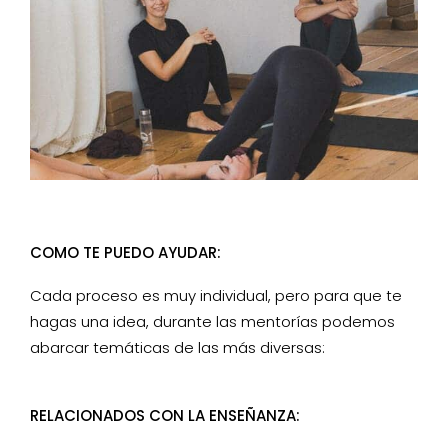
COMO TE PUEDO AYUDAR:
Cada proceso es muy individual, pero para que te
hagas una idea, durante las mentorías podemos
abarcar temáticas de las más diversas:
RELACIONADOS CON LA ENSEÑANZA: