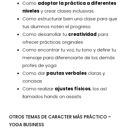
Como
adoptar la práctica a diferentes
niveles
y crear clases inclusivas
Como estructurar bien una clase para que
tus alumnos noten el progreso
Como desarrollar tu
creatividad
para
ofrecer prácticas originales
Como encontrar tu voz, tu tono y definir tu
mensaje para diferenciarte de los demás
profes de yoga
Como dar
pautas verbales
claras y
concisas
Como realizar
ajustes físicos
, los así
llamados hands on assists
OTROS TEMAS DE CARACTER MÁS PRÁCTICO –
YOGA BUSINESS