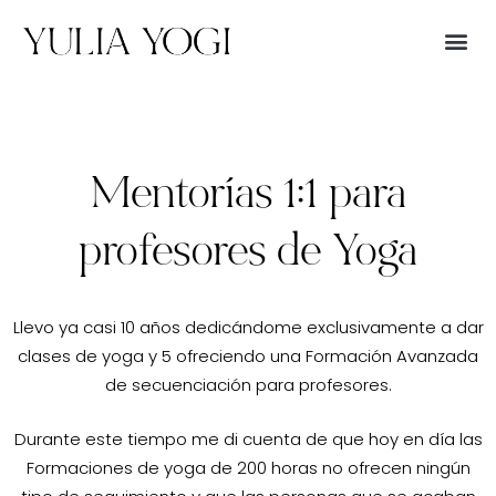
Mentorías 1:1 para
profesores de Yoga
Llevo ya casi 10 años dedicándome exclusivamente a dar
clases de yoga y 5 ofreciendo una Formación Avanzada
de secuenciación para profesores.
Durante este tiempo me di cuenta de que hoy en día las
Formaciones de yoga de 200 horas no ofrecen ningún