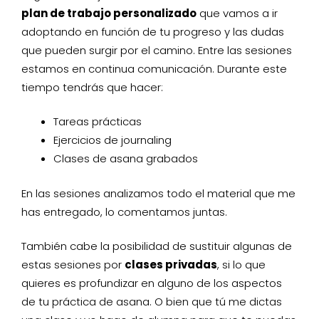
plan de trabajo personalizado
que vamos a ir
adoptando en función de tu progreso y las dudas
que pueden surgir por el camino. Entre las sesiones
estamos en continua comunicación. Durante este
tiempo tendrás que hacer:
Tareas prácticas
Ejercicios de journaling
Clases de asana grabados
En las sesiones analizamos todo el material que me
has entregado, lo comentamos juntas.
También cabe la posibilidad de sustituir algunas de
estas sesiones por
clases privadas
, si lo que
quieres es profundizar en alguno de los aspectos
de tu práctica de asana. O bien que tú me dictas