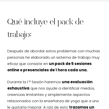
Qué incluye el pack de
trabajo:
Después de abordar estos problemas con muchas
personas he elaborado un sistema de trabajo muy
eficaz que consiste en
un pack de 5 sesiones
online o presenciales de 1 hora cada una.
Durante la 1 ª Sesión haremos
una evaluación
exhaustiva
que nos ayude a identificar miedos,
creencias limitantes y simplemente aspectos
relacionados con la enseñanza de yoga que a uno
le gustaría mejorar. A raíz de esto
trazamos un