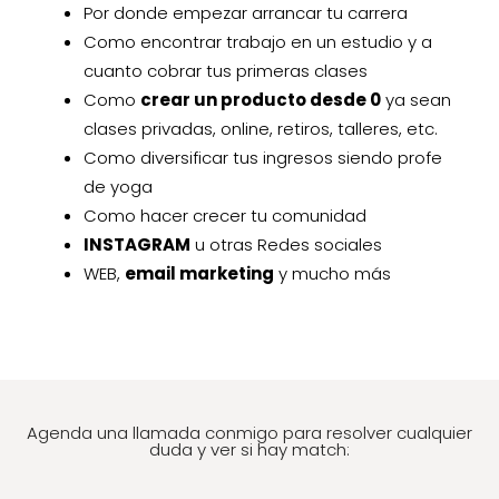
Por donde empezar arrancar tu carrera
Como encontrar trabajo en un estudio y a
cuanto cobrar tus primeras clases
Como
crear un producto desde 0
ya sean
clases privadas, online, retiros, talleres, etc.
Como diversificar tus ingresos siendo profe
de yoga
Como hacer crecer tu comunidad
INSTAGRAM
u otras Redes sociales
WEB,
email marketing
y mucho más
Agenda una llamada conmigo para resolver cualquier
duda y ver si hay match: