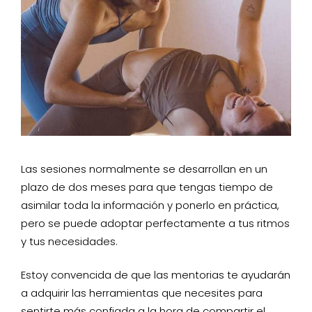
Las sesiones normalmente se desarrollan en un
plazo de dos meses para que tengas tiempo de
asimilar toda la información y ponerlo en práctica,
pero se puede adoptar perfectamente a tus ritmos
y tus necesidades.
Estoy convencida de que las mentorias te ayudarán
a adquirir las herramientas que necesites para
sentirte más confiada a la hora de compartir el