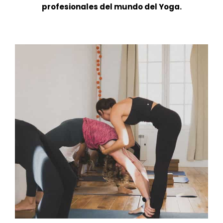
profesionales del mundo del Yoga.