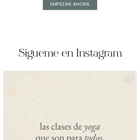
EMPEZAR AHORA
Sígueme en Instagram