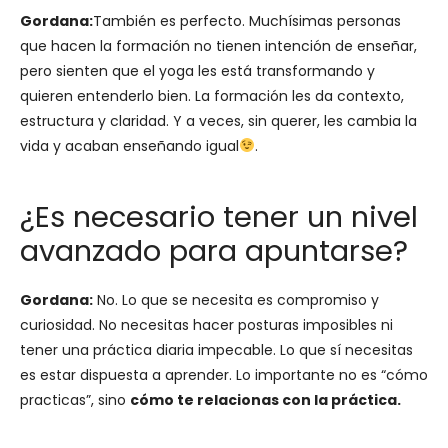
Gordana:
También es perfecto. Muchísimas personas
que hacen la formación no tienen intención de enseñar,
pero sienten que el yoga les está transformando y
quieren entenderlo bien. La formación les da contexto,
estructura y claridad. Y a veces, sin querer, les cambia la
vida y acaban enseñando igual
.
¿Es necesario tener un nivel
avanzado para apuntarse?
Gordana:
No. Lo que se necesita es compromiso y
curiosidad. No necesitas hacer posturas imposibles ni
tener una práctica diaria impecable. Lo que sí necesitas
es estar dispuesta a aprender. Lo importante no es “cómo
practicas”, sino
cómo te relacionas con la práctica.