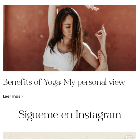
Benefits of Yoga: My personal view
Leer más »
Sígueme en Instagram