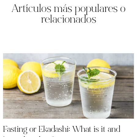
Artículos más populares o
relacionados
Fasting or Ekadashi: What is it and