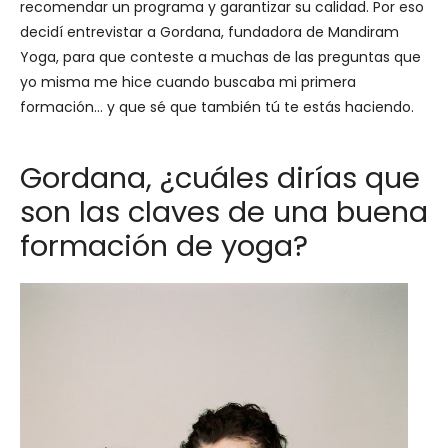
recomendar un programa y garantizar su calidad. Por eso
decidí entrevistar a Gordana, fundadora de Mandiram
Yoga, para que conteste a muchas de las preguntas que
yo misma me hice cuando buscaba mi primera
formación… y que sé que también tú te estás haciendo.
Gordana, ¿cuáles dirías que
son las claves de una buena
formación de yoga?