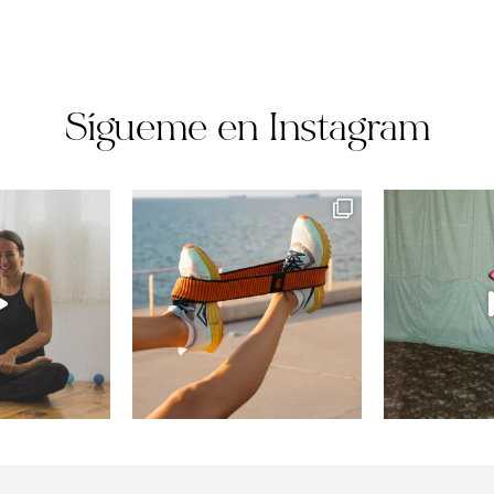
Sígueme en Instagram