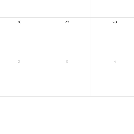
26
27
28
2
3
4