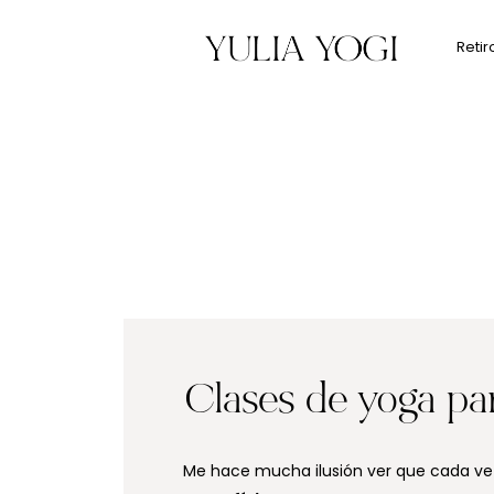
Retir
Clases de yoga pa
Me hace mucha ilusión ver que cada ve