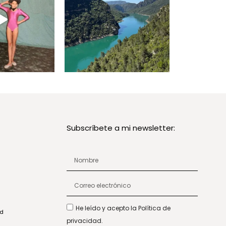
Subscríbete a mi newsletter:
He leído y acepto la Política de
ad
privacidad.