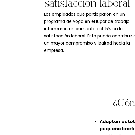
satisfacción laboral
Los empleados que participaron en un
programa de yoga en el lugar de trabajo
informaron un aumento del 15% en la
satisfacción laboral. Esto puede contribuir 
un mayor compromiso y lealtad hacia la
empresa.
¿Cóm
Adaptamos tota
pequeño brief