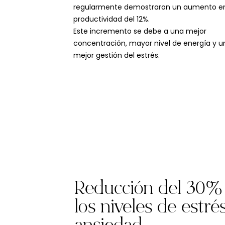
regularmente demostraron un aumento en
productividad del 12%.
Este incremento se debe a una mejor
concentración, mayor nivel de energía y u
mejor gestión del estrés.
Reducción del 30%
los niveles de estré