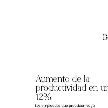
B
Aumento de la
productividad en u
12%
Los empleados que practican yoga