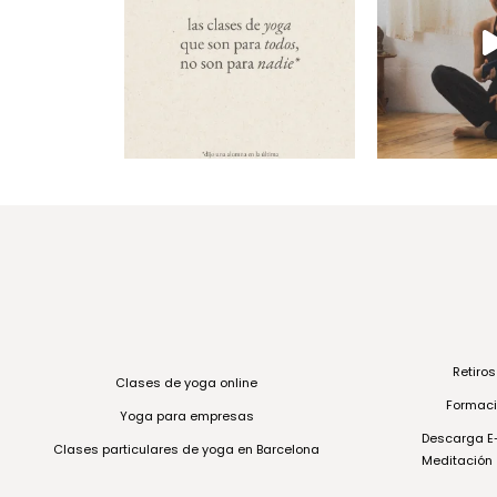
Retiro
Clases de yoga online
Formaci
Yoga para empresas
Descarga E-
Clases particulares de yoga en Barcelona
Meditación