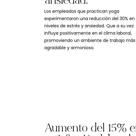
ansiedad.
Los empleados que practican yoga
experimentaron una reducción del 30% en 
niveles de estrés y ansiedad. Que a su vez
influye positivamente en el clima laboral,
promoviendo un ambiente de trabajo más
agradable y armonioso.
Aumento del 15% e