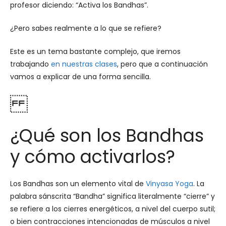
profesor diciendo: “Activa los Bandhas”.
¿Pero sabes realmente a lo que se refiere?
Este es un tema bastante complejo, que iremos
trabajando
en nuestras clases
, pero que a continuación
vamos a explicar de una forma sencilla.
¿Qué son los Bandhas
y cómo activarlos?
Los Bandhas son un elemento vital de
Vinyasa Yoga
. La
palabra sánscrita “Bandha” significa literalmente “cierre” y
se refiere a los cierres energéticos, a nivel del cuerpo sutil;
o bien contracciones intencionadas de músculos a nivel