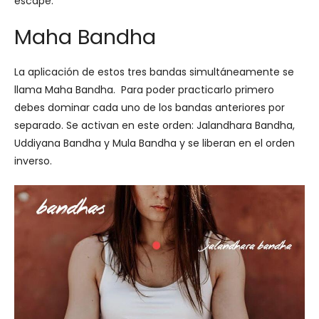
escape.
Maha Bandha
La aplicación de estos tres bandas simultáneamente se
llama Maha Bandha. Para poder practicarlo primero
debes dominar cada uno de los bandas anteriores por
separado. Se activan en este orden: Jalandhara Bandha,
Uddiyana Bandha y Mula Bandha y se liberan en el orden
inverso.