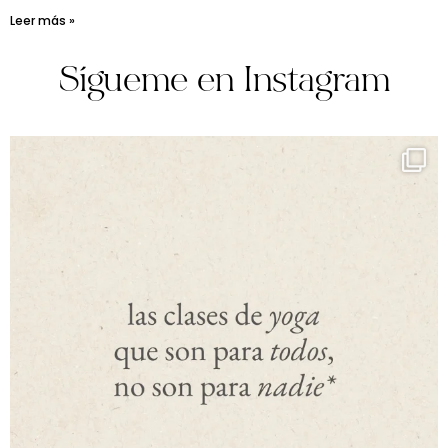
Leer más »
Sígueme en Instagram