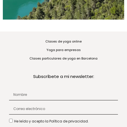
Clases de yoga online
Yoga para empresas
Clases particulares de yoga en Barcelona
Subscríbete a mi newsletter:
He leído y acepto la Política de privacidad.