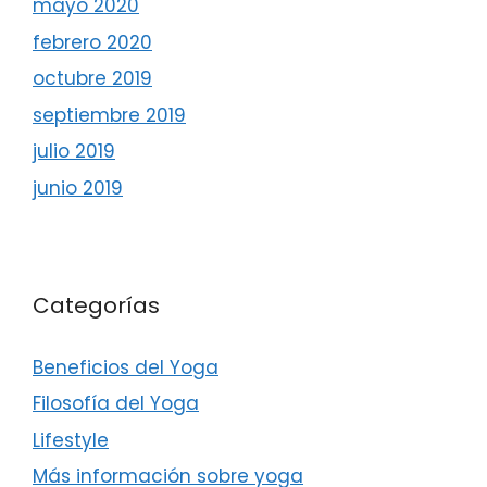
mayo 2020
febrero 2020
octubre 2019
septiembre 2019
julio 2019
junio 2019
Categorías
Beneficios del Yoga
Filosofía del Yoga
Lifestyle
Más información sobre yoga