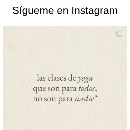
Sígueme en Instagram