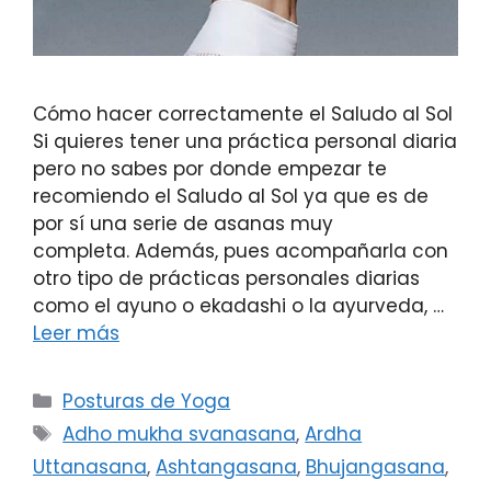
Cómo hacer correctamente el Saludo al Sol
Si quieres tener una práctica personal diaria
pero no sabes por donde empezar te
recomiendo el Saludo al Sol ya que es de
por sí una serie de asanas muy
completa. Además, pues acompañarla con
otro tipo de prácticas personales diarias
como el ayuno o ekadashi o la ayurveda, …
Leer más
Posturas de Yoga
Adho mukha svanasana
,
Ardha
Uttanasana
,
Ashtangasana
,
Bhujangasana
,