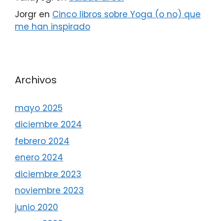
Jorgr
en
Cinco libros sobre Yoga (o no) que
me han inspirado
Archivos
mayo 2025
diciembre 2024
febrero 2024
enero 2024
diciembre 2023
noviembre 2023
junio 2020