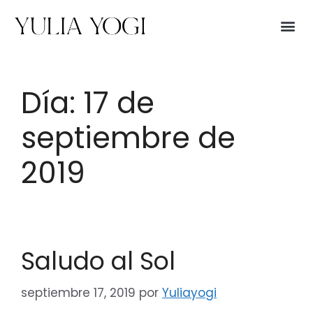
Día:
17 de
septiembre de
2019
Saludo al Sol
septiembre 17, 2019
por
Yuliayogi