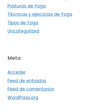
Posturas de Yoga
Técnicas y ejercicios de Yoga
Tipos de Yoga
Uncategorized
Meta
Acceder
Feed de entradas
Feed de comentarios
WordPress.org