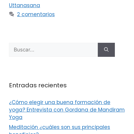
Uttanasana
2 comentarios
Entradas recientes
¿Cómo elegir una buena formación de
yoga? Entrevista con Gordana de Mandiram
Yoga
Meditación ¿cuáles son sus principales