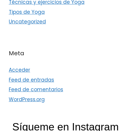
Técnicas y ejercicios de Yoga
Tipos de Yoga
Uncategorized
Meta
Acceder
Feed de entradas
Feed de comentarios
WordPress.org
Sígueme en Instagram