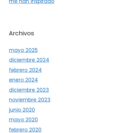
me han inspirado
Archivos
mayo 2025
diciembre 2024
febrero 2024
enero 2024
diciembre 2023
noviembre 2023
junio 2020
mayo 2020
febrero 2020