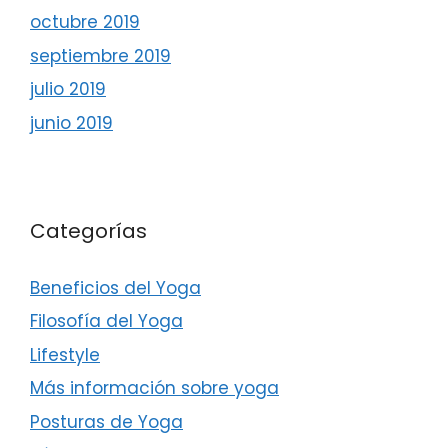
octubre 2019
septiembre 2019
julio 2019
junio 2019
Categorías
Beneficios del Yoga
Filosofía del Yoga
Lifestyle
Más información sobre yoga
Posturas de Yoga