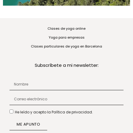
Clases de yoga online
Yoga para empresas
Clases particulares de yoga en Barcelona
Subscríbete a mi newsletter:
He leído y acepto la Política de privacidad.
ME APUNTO