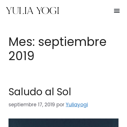
Mes:
septiembre
2019
Saludo al Sol
septiembre 17, 2019
por
Yuliayogi