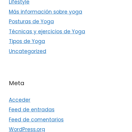
Lifestyle
Más información sobre yoga
Posturas de Yoga
Técnicas y ejercicios de Yoga
Tipos de Yoga
Uncategorized
Meta
Acceder
Feed de entradas
Feed de comentarios
WordPress.org