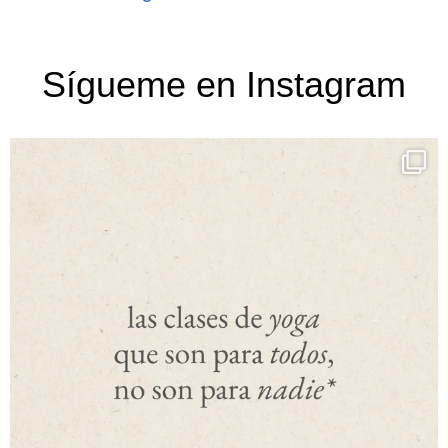
Sígueme en Instagram