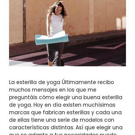
La esterilla de yoga Últimamente recibo
muchos mensajes en los que me
preguntáis cómo elegir una buena esterilla
de yoga. Hoy en día existen muchísimas
marcas que fabrican esterillas y cada una
de ellas tiene una serie de modelos con
características distintas. Así que elegir una