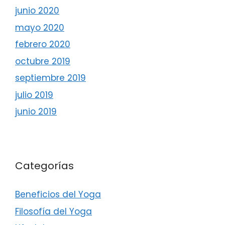
junio 2020
mayo 2020
febrero 2020
octubre 2019
septiembre 2019
julio 2019
junio 2019
Categorías
Beneficios del Yoga
Filosofía del Yoga