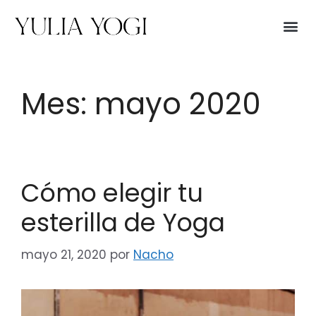
Mes:
mayo 2020
Cómo elegir tu
esterilla de Yoga
mayo 21, 2020
por
Nacho