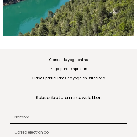
Clases de yoga online
Yoga para empresas
Clases particulares de yoga en Barcelona
Subscríbete a mi newsletter: