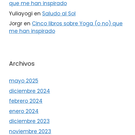
que me han inspirado
Yuliayogi
en
Saludo al Sol
Jorgr
en
Cinco libros sobre Yoga (o no) que
me han inspirado
Archivos
mayo 2025
diciembre 2024
febrero 2024
enero 2024
diciembre 2023
noviembre 2023