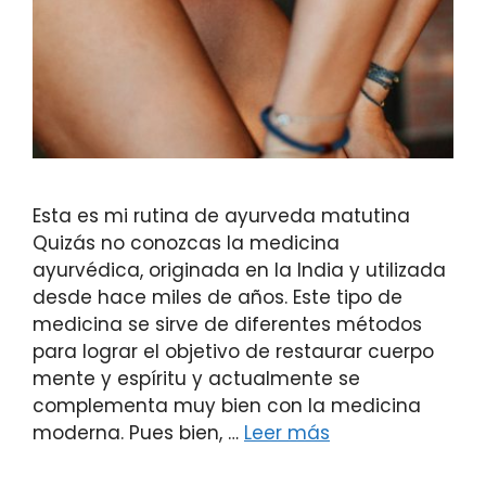
Esta es mi rutina de ayurveda matutina
Quizás no conozcas la medicina
ayurvédica, originada en la India y utilizada
desde hace miles de años. Este tipo de
medicina se sirve de diferentes métodos
para lograr el objetivo de restaurar cuerpo
mente y espíritu y actualmente se
complementa muy bien con la medicina
moderna. Pues bien, …
Leer más