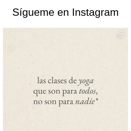
Sígueme en Instagram