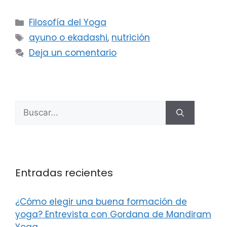
Filosofía del Yoga
ayuno o ekadashi
,
nutrición
Deja un comentario
Entradas recientes
¿Cómo elegir una buena formación de
yoga? Entrevista con Gordana de Mandiram