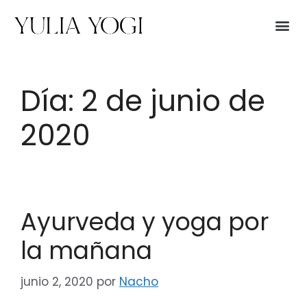
Día:
2 de junio de
2020
Ayurveda y yoga por
la mañana
junio 2, 2020
por
Nacho