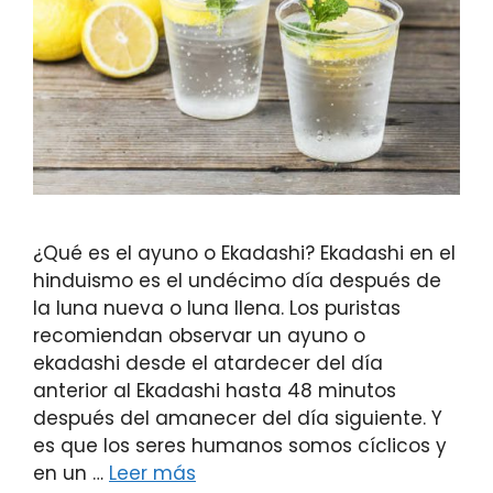
¿Qué es el ayuno o Ekadashi? Ekadashi en el
hinduismo es el undécimo día después de
la luna nueva o luna llena. Los puristas
recomiendan observar un ayuno o
ekadashi desde el atardecer del día
anterior al Ekadashi hasta 48 minutos
después del amanecer del día siguiente. Y
es que los seres humanos somos cíclicos y
en un …
Leer más