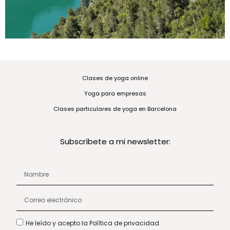
Clases de yoga online
Yoga para empresas
Clases particulares de yoga en Barcelona
Subscríbete a mi newsletter:
He leído y acepto la Política de privacidad.