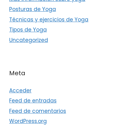
Posturas de Yoga
Técnicas y ejercicios de Yoga
Tipos de Yoga
Uncategorized
Meta
Acceder
Feed de entradas
Feed de comentarios
WordPress.org