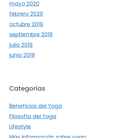
mayo 2020
febrero 2020
octubre 2019
septiembre 2019
julio 2019
junio 2019
Categorías
Beneficios del Yoga
Filosofía del Yoga
Lifestyle
Más información sobre yoga