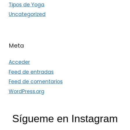
Tipos de Yoga
Uncategorized
Meta
Acceder
Feed de entradas
Feed de comentarios
WordPress.org
Sígueme en Instagram