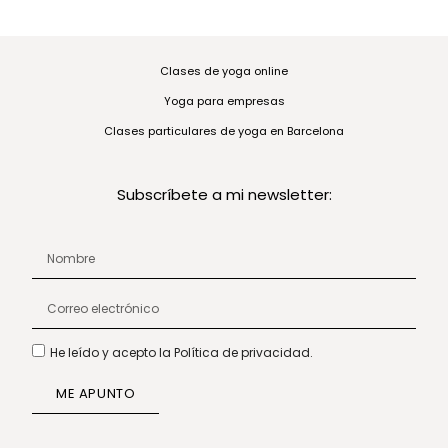
Clases de yoga online
Yoga para empresas
Clases particulares de yoga en Barcelona
Subscríbete a mi newsletter:
He leído y acepto la Política de privacidad.
ME APUNTO