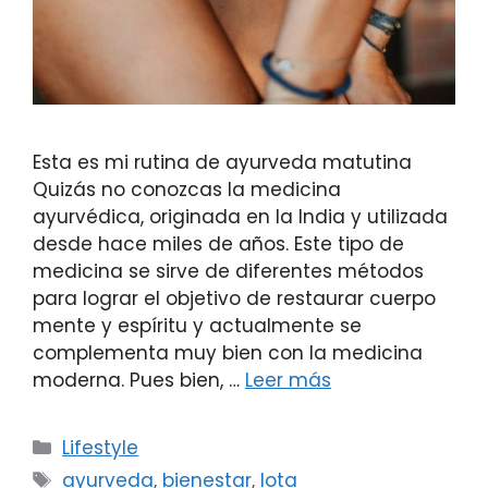
Esta es mi rutina de ayurveda matutina
Quizás no conozcas la medicina
ayurvédica, originada en la India y utilizada
desde hace miles de años. Este tipo de
medicina se sirve de diferentes métodos
para lograr el objetivo de restaurar cuerpo
mente y espíritu y actualmente se
complementa muy bien con la medicina
moderna. Pues bien, …
Leer más
Lifestyle
ayurveda
,
bienestar
,
lota