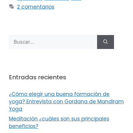
2 comentarios
Entradas recientes
¿Cómo elegir una buena formación de
yoga? Entrevista con Gordana de Mandiram
Yoga
Meditación ¿cuáles son sus principales
beneficios?