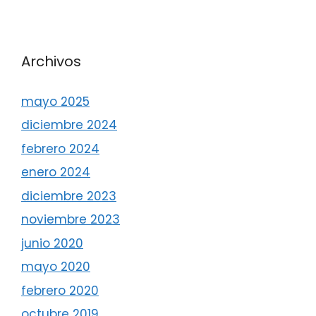
Archivos
mayo 2025
diciembre 2024
febrero 2024
enero 2024
diciembre 2023
noviembre 2023
junio 2020
mayo 2020
febrero 2020
octubre 2019