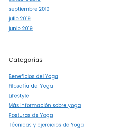
septiembre 2019
julio 2019
junio 2019
Categorías
Beneficios del Yoga
Filosofía del Yoga
Lifestyle
Más información sobre yoga
Posturas de Yoga
Técnicas y ejercicios de Yoga