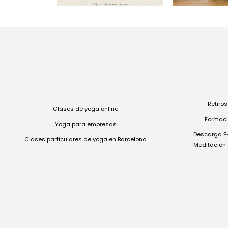
Retiro
Clases de yoga online
Formaci
Yoga para empresas
Descarga E-
Clases particulares de yoga en Barcelona
Meditación