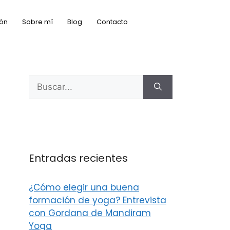
ón
Sobre mí
Blog
Contacto
Entradas recientes
¿Cómo elegir una buena
formación de yoga? Entrevista
con Gordana de Mandiram
Yoga