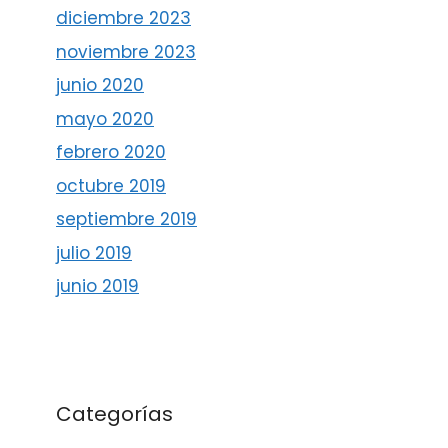
diciembre 2023
noviembre 2023
junio 2020
mayo 2020
febrero 2020
octubre 2019
septiembre 2019
julio 2019
junio 2019
Categorías