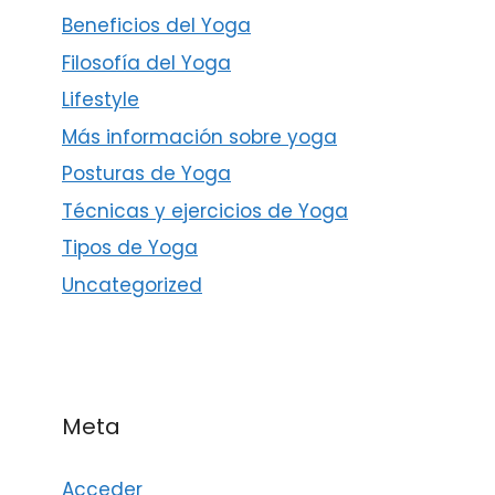
Beneficios del Yoga
Filosofía del Yoga
Lifestyle
Más información sobre yoga
Posturas de Yoga
Técnicas y ejercicios de Yoga
Tipos de Yoga
Uncategorized
Meta
Acceder