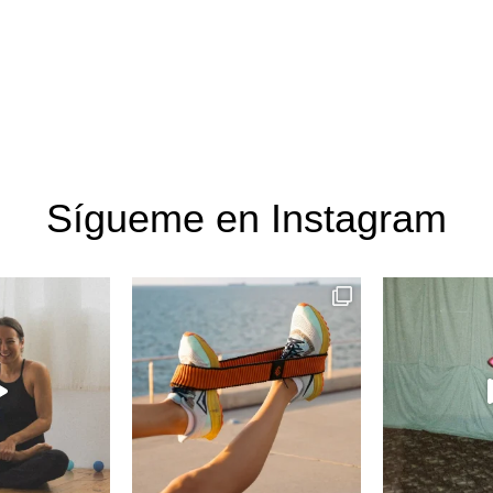
Sígueme en Instagram